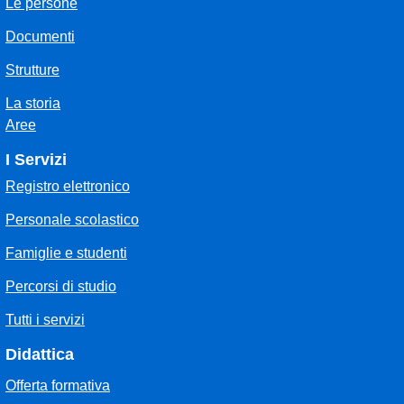
Le persone
Documenti
Strutture
La storia
Aree
I Servizi
Registro elettronico
Personale scolastico
Famiglie e studenti
Percorsi di studio
Tutti i servizi
Didattica
Offerta formativa