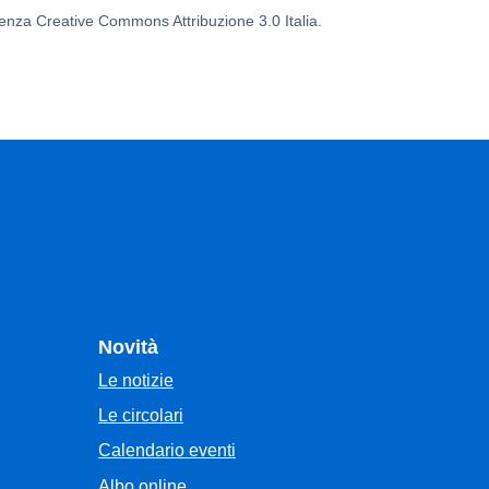
icenza Creative Commons Attribuzione 3.0 Italia.
Novità
Le notizie
Le circolari
Calendario eventi
Albo online