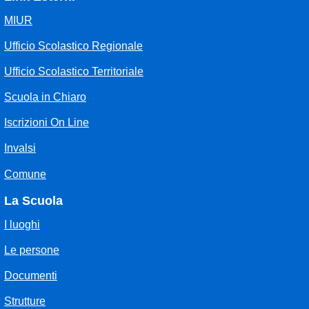
MIUR
Ufficio Scolastico Regionale
Ufficio Scolastico Territoriale
Scuola in Chiaro
Iscrizioni On Line
Invalsi
Comune
La Scuola
I luoghi
Le persone
Documenti
Strutture