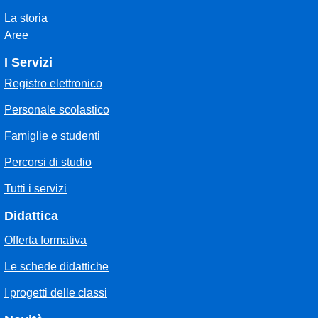
La storia
Aree
I Servizi
Registro elettronico
Personale scolastico
Famiglie e studenti
Percorsi di studio
Tutti i servizi
Didattica
Offerta formativa
Le schede didattiche
I progetti delle classi