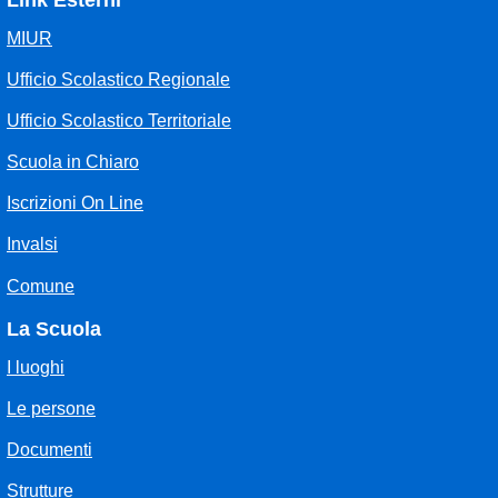
Link Esterni
MIUR
Ufficio Scolastico Regionale
Ufficio Scolastico Territoriale
Scuola in Chiaro
Iscrizioni On Line
Invalsi
Comune
La Scuola
I luoghi
Le persone
Documenti
Strutture