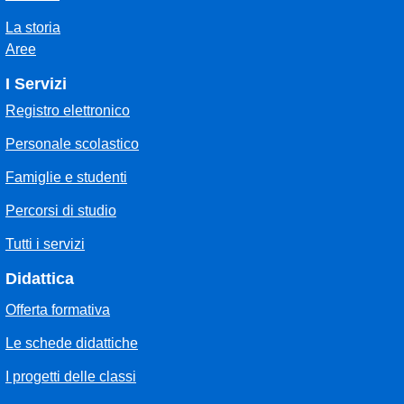
La storia
Aree
I Servizi
Registro elettronico
Personale scolastico
Famiglie e studenti
Percorsi di studio
Tutti i servizi
Didattica
Offerta formativa
Le schede didattiche
I progetti delle classi