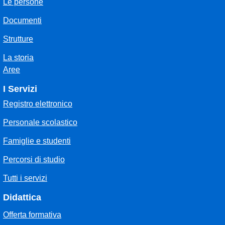
Le persone
Documenti
Strutture
La storia
Aree
I Servizi
Registro elettronico
Personale scolastico
Famiglie e studenti
Percorsi di studio
Tutti i servizi
Didattica
Offerta formativa