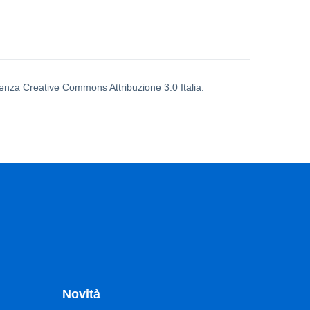
icenza Creative Commons Attribuzione 3.0 Italia.
Novità