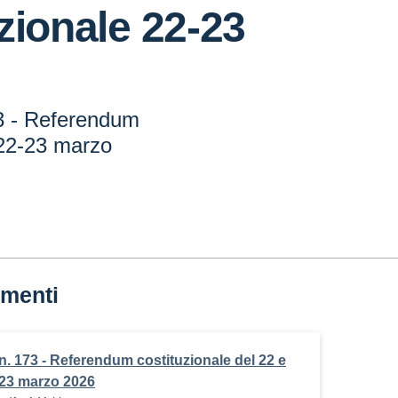
zionale 22-23
73 - Referendum
 22-23 marzo
menti
n. 173 - Referendum costituzionale del 22 e
23 marzo 2026