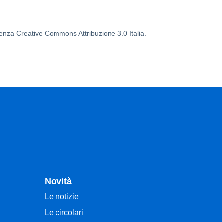
icenza Creative Commons Attribuzione 3.0 Italia.
Novità
Le notizie
Le circolari