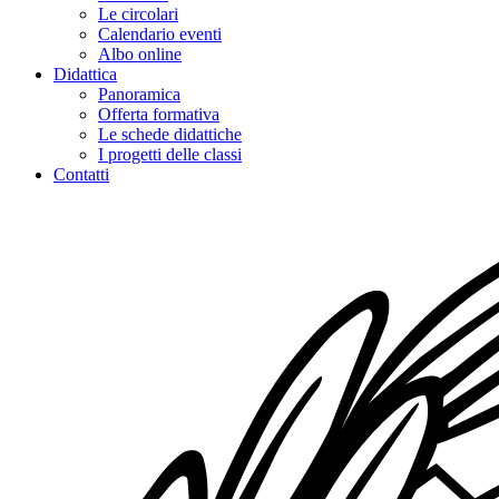
Le circolari
Calendario eventi
Albo online
Didattica
Panoramica
Offerta formativa
Le schede didattiche
I progetti delle classi
Contatti