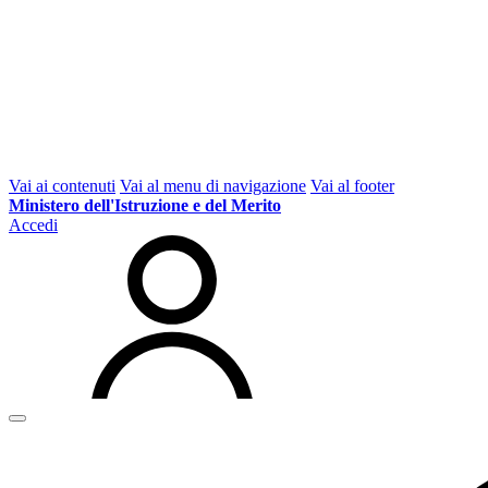
Vai ai contenuti
Vai al menu di navigazione
Vai al footer
Ministero dell'Istruzione e del Merito
Accedi