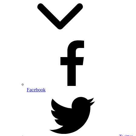
Facebook