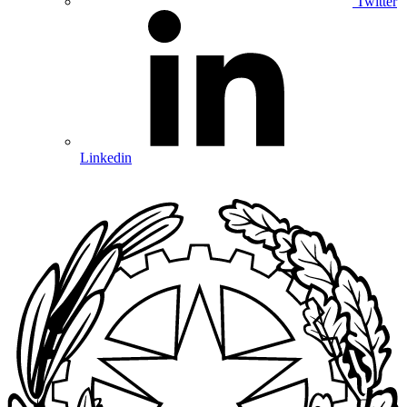
Twitter
Linkedin