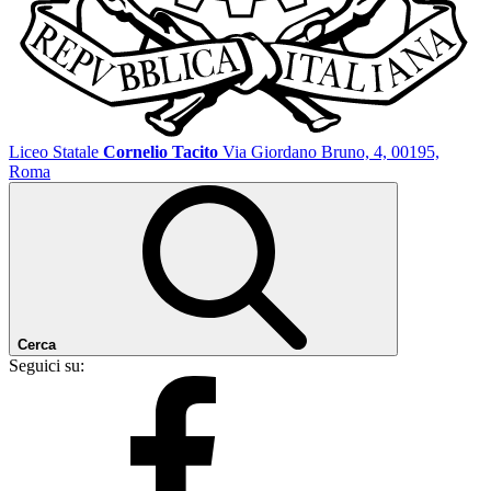
Liceo Statale
Cornelio Tacito
Via Giordano Bruno, 4, 00195,
Roma
Cerca
Seguici su: