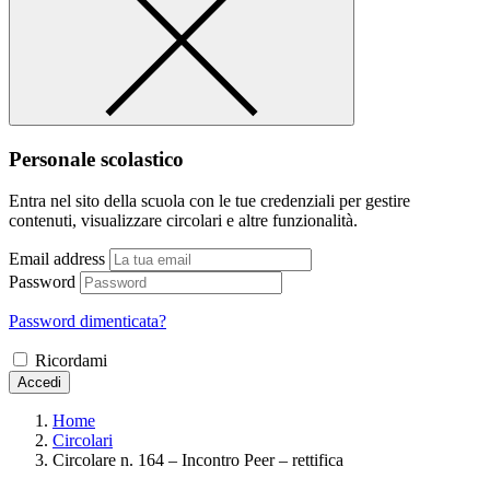
Personale scolastico
Entra nel sito della scuola con le tue credenziali per gestire
contenuti, visualizzare circolari e altre funzionalità.
Email address
Password
Password dimenticata?
Ricordami
Accedi
Home
Circolari
Circolare n. 164 – Incontro Peer – rettifica