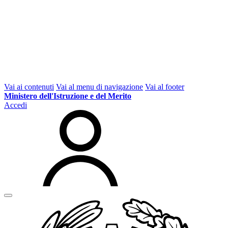
Vai ai contenuti
Vai al menu di navigazione
Vai al footer
Ministero dell'Istruzione e del Merito
Accedi