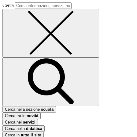
Cerca
Cerca nella sezione
scuola
Cerca tra le
novità
Cerca nei
servizi
Cerca nella
didattica
Cerca in
tutto il sito