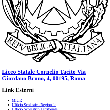
Liceo Statale
Cornelio Tacito
Via
Giordano Bruno, 4, 00195, Roma
Link Esterni
MIUR
Ufficio Scolastico Regionale
Ufficio Scolastico Territoriale