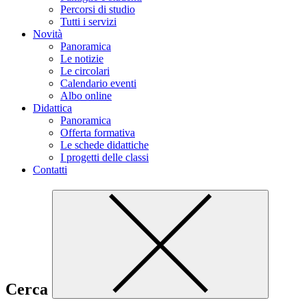
Percorsi di studio
Tutti i servizi
Novità
Panoramica
Le notizie
Le circolari
Calendario eventi
Albo online
Didattica
Panoramica
Offerta formativa
Le schede didattiche
I progetti delle classi
Contatti
Cerca