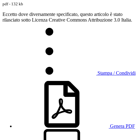
pdf - 132 kb
Eccetto dove diversamente specificato, questo articolo è stato
rilasciato sotto Licenza Creative Commons Attribuzione 3.0 Italia.
Stampa / Condividi
Genera PDF