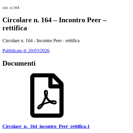
circ. n.164
Circolare n. 164 – Incontro Peer –
rettifica
Circolare n. 164 - Incontro Peer - rettifica
Pubblicato il: 20/03/2026
Documenti
Circolare_n._164_incontro_Peer_rettifica-1