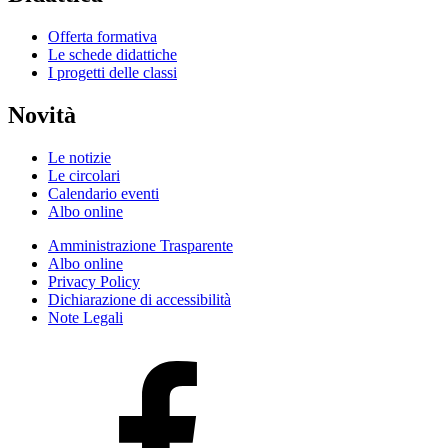
Offerta formativa
Le schede didattiche
I progetti delle classi
Novità
Le notizie
Le circolari
Calendario eventi
Albo online
Amministrazione Trasparente
Albo online
Privacy Policy
Dichiarazione di accessibilità
Note Legali