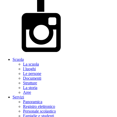
Scuola
La scuola
I luoghi
Le persone
Documenti
Strutture
La storia
Aree
Servizi
Panoramica
Registro elettronico
Personale scolastico
Famiglie e studenti