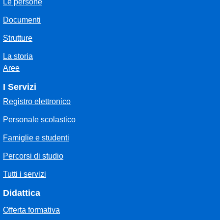
Le persone
Documenti
Strutture
La storia
Aree
I Servizi
Registro elettronico
Personale scolastico
Famiglie e studenti
Percorsi di studio
Tutti i servizi
Didattica
Offerta formativa