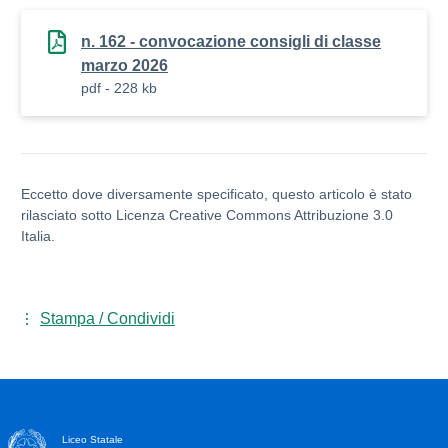
n. 162 - convocazione consigli di classe
marzo 2026
pdf - 228 kb
Eccetto dove diversamente specificato, questo articolo è stato
rilasciato sotto Licenza Creative Commons Attribuzione 3.0
Italia.
Stampa / Condividi
Liceo Statale