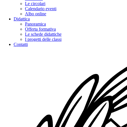
Le circolari
Calendario eventi
Albo online
Didattica
Panoramica
Offerta formativa
Le schede didattiche
I progetti delle classi
Contatti