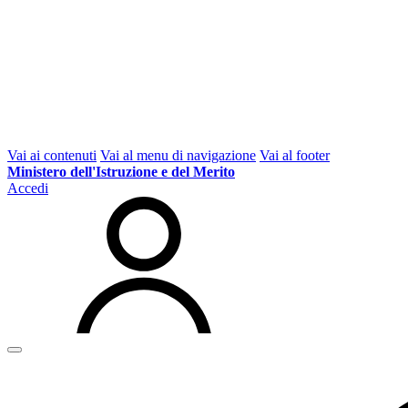
Vai ai contenuti
Vai al menu di navigazione
Vai al footer
Ministero dell'Istruzione e del Merito
Accedi