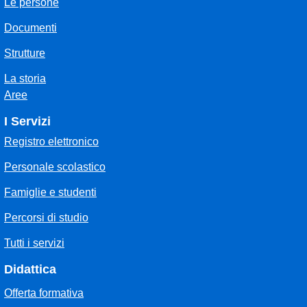
Le persone
Documenti
Strutture
La storia
Aree
I Servizi
Registro elettronico
Personale scolastico
Famiglie e studenti
Percorsi di studio
Tutti i servizi
Didattica
Offerta formativa