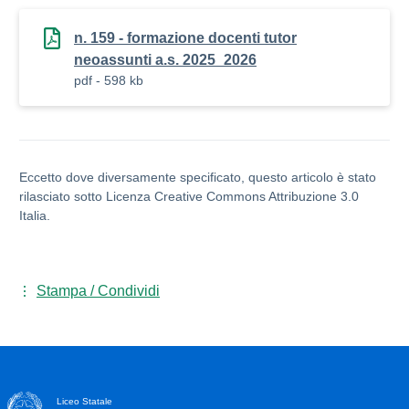
n. 159 - formazione docenti tutor
neoassunti a.s. 2025_2026
pdf - 598 kb
Eccetto dove diversamente specificato, questo articolo è stato
rilasciato sotto Licenza Creative Commons Attribuzione 3.0
Italia.
Stampa / Condividi
Liceo Statale