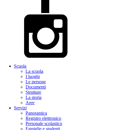
Scuola
La scuola
I luoghi
Le persone
Documenti
Strutture
La storia
Aree
Servizi
Panoramica
Registro elettronico
Personale scolastico
Famiglie e studenti