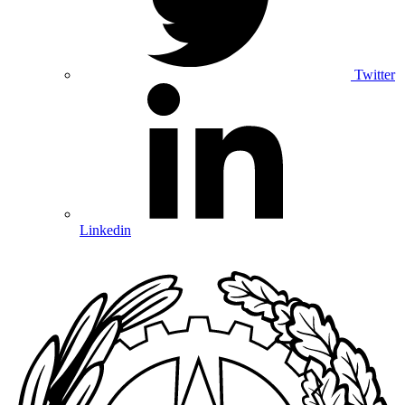
Twitter
Linkedin