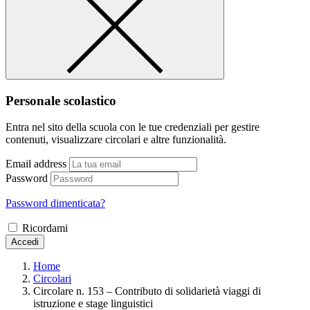
Personale scolastico
Entra nel sito della scuola con le tue credenziali per gestire
contenuti, visualizzare circolari e altre funzionalità.
Email address
Password
Password dimenticata?
Ricordami
Accedi
Home
Circolari
Circolare n. 153 – Contributo di solidarietà viaggi di
istruzione e stage linguistici