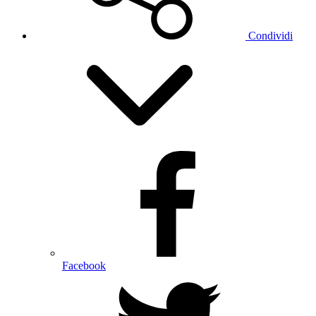
Condividi
Facebook