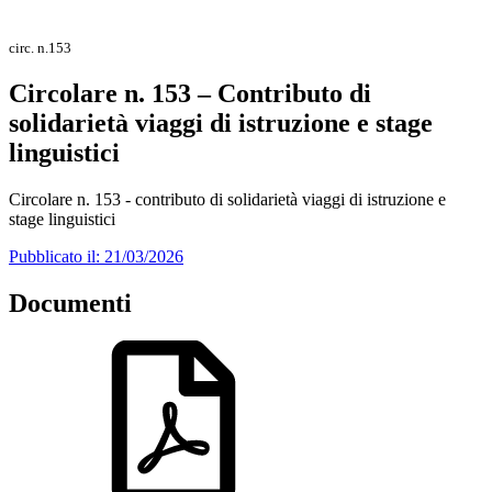
circ. n.153
Circolare n. 153 – Contributo di
solidarietà viaggi di istruzione e stage
linguistici
Circolare n. 153 - contributo di solidarietà viaggi di istruzione e
stage linguistici
Pubblicato il: 21/03/2026
Documenti