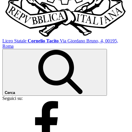
Liceo Statale
Cornelio Tacito
Via Giordano Bruno, 4, 00195,
Roma
Cerca
Seguici su: