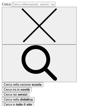
Cerca
Cerca nella sezione
scuola
Cerca tra le
novità
Cerca nei
servizi
Cerca nella
didattica
Cerca in
tutto il sito