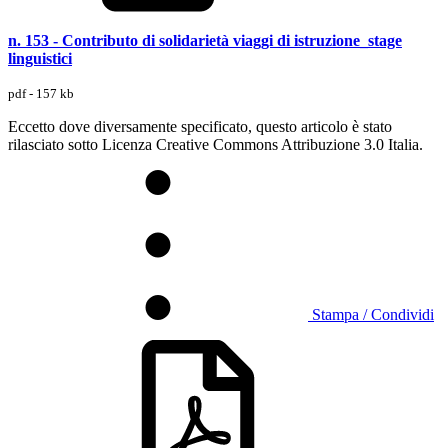
n. 153 - Contributo di solidarietà viaggi di istruzione_stage
linguistici
pdf - 157 kb
Eccetto dove diversamente specificato, questo articolo è stato
rilasciato sotto Licenza Creative Commons Attribuzione 3.0 Italia.
Stampa / Condividi