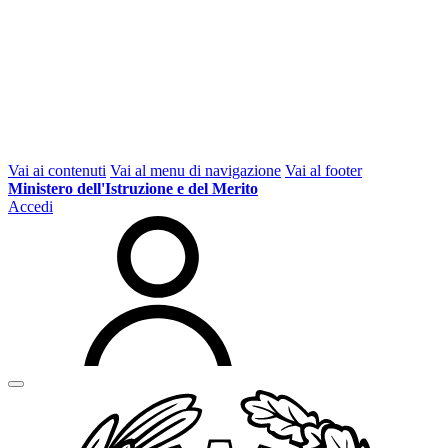
Vai ai contenuti
Vai al menu di navigazione
Vai al footer
Ministero dell'Istruzione e del Merito
Accedi