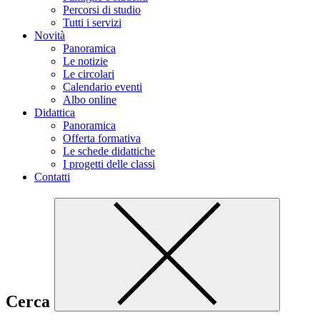
Percorsi di studio
Tutti i servizi
Novità
Panoramica
Le notizie
Le circolari
Calendario eventi
Albo online
Didattica
Panoramica
Offerta formativa
Le schede didattiche
I progetti delle classi
Contatti
Cerca