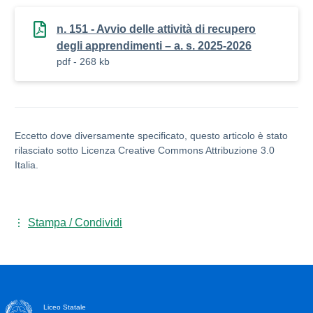
n. 151 - Avvio delle attività di recupero
degli apprendimenti – a. s. 2025-2026
pdf - 268 kb
Eccetto dove diversamente specificato, questo articolo è stato
rilasciato sotto Licenza Creative Commons Attribuzione 3.0
Italia.
Stampa / Condividi
Liceo Statale