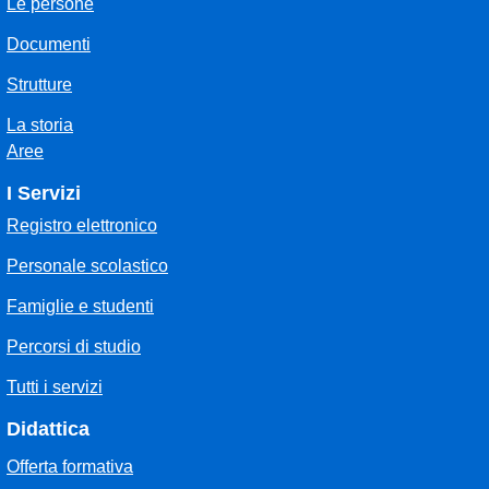
Le persone
Documenti
Strutture
La storia
Aree
I Servizi
Registro elettronico
Personale scolastico
Famiglie e studenti
Percorsi di studio
Tutti i servizi
Didattica
Offerta formativa