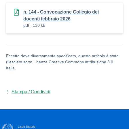
n. 144 - Convocazione Collegio dei
docenti febbraio 2026
pdf - 130 kb
Eccetto dove diversamente specificato, questo articolo è stato
rilasciato sotto Licenza Creative Commons Attribuzione 3.0
Italia.
Stampa / Condividi
Liceo Statale