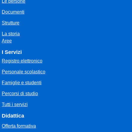
Le persone
Documenti
Strutture
La storia
Aree
I Servizi
Registro elettronico
Personale scolastico
Famiglie e studenti
Percorsi di studio
Tutti i servizi
Didattica
Offerta formativa