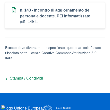
n. 143 - Incontro di aggiornamento del
personale docente. PEI informatizzato
pdf - 149 kb
Eccetto dove diversamente specificato, questo articolo è stato
rilasciato sotto Licenza Creative Commons Attribuzione 3.0
Italia.
Stampa / Condividi
Liceo Statale