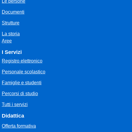
Le persone
Documenti
Strutture
La storia
Aree
I Servizi
Registro elettronico
Personale scolastico
Famiglie e studenti
Percorsi di studio
Tutti i servizi
Didattica
Offerta formativa