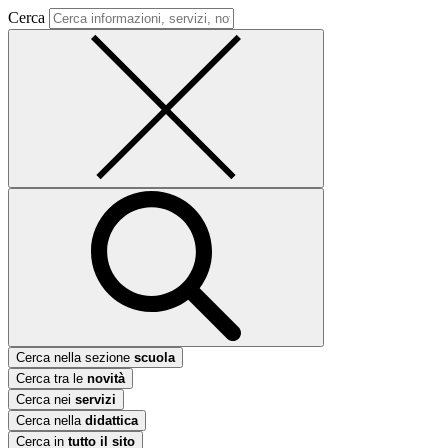
Cerca
Cerca nella sezione
scuola
Cerca tra le
novità
Cerca nei
servizi
Cerca nella
didattica
Cerca in
tutto il sito