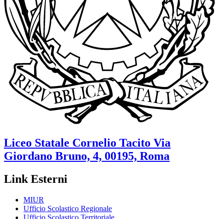
Liceo Statale
Cornelio Tacito
Via
Giordano Bruno, 4, 00195, Roma
Link Esterni
MIUR
Ufficio Scolastico Regionale
Ufficio Scolastico Territoriale