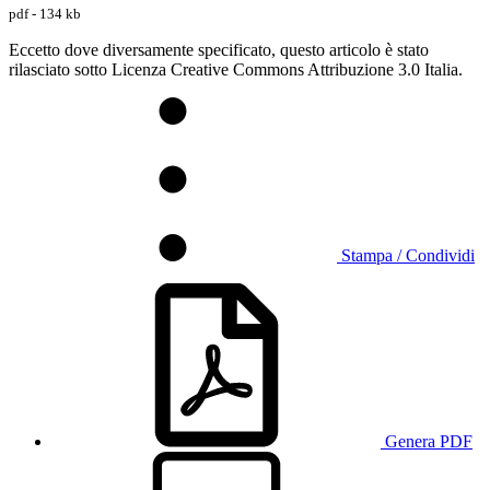
pdf - 134 kb
Eccetto dove diversamente specificato, questo articolo è stato
rilasciato sotto Licenza Creative Commons Attribuzione 3.0 Italia.
Stampa / Condividi
Genera PDF