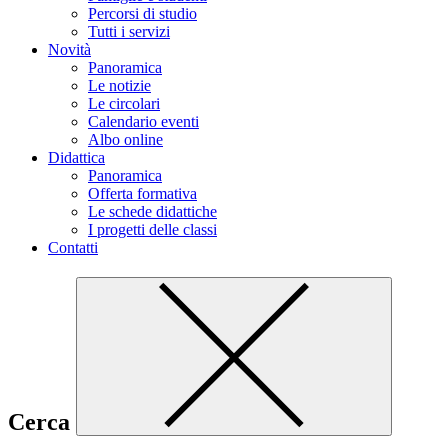
Percorsi di studio
Tutti i servizi
Novità
Panoramica
Le notizie
Le circolari
Calendario eventi
Albo online
Didattica
Panoramica
Offerta formativa
Le schede didattiche
I progetti delle classi
Contatti
Cerca