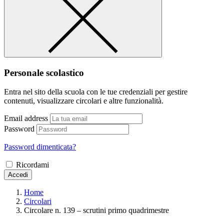
Personale scolastico
Entra nel sito della scuola con le tue credenziali per gestire
contenuti, visualizzare circolari e altre funzionalità.
Email address
Password
Password dimenticata?
Ricordami
Accedi
Home
Circolari
Circolare n. 139 – scrutini primo quadrimestre