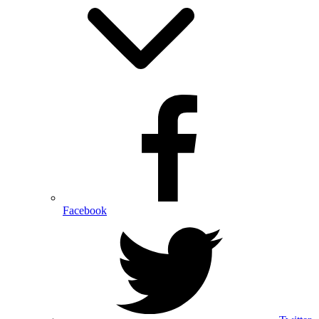
Facebook