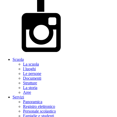
Scuola
La scuola
I luoghi
Le persone
Documenti
Strutture
La storia
Aree
Servizi
Panoramica
Registro elettronico
Personale scolastico
Famiglie e studenti