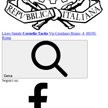
Liceo Statale
Cornelio Tacito
Via Giordano Bruno, 4, 00195,
Roma
Cerca
Seguici su: