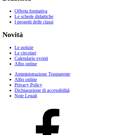
Offerta formativa
Le schede didattiche
I progetti delle classi
Novità
Le notizie
Le circolari
Calendario eventi
Albo online
Amministrazione Trasparente
Albo online
Privacy Policy
Dichiarazione di accessibilità
Note Legali