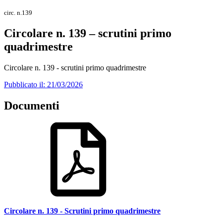
circ. n.139
Circolare n. 139 – scrutini primo
quadrimestre
Circolare n. 139 - scrutini primo quadrimestre
Pubblicato il: 21/03/2026
Documenti
Circolare n. 139 - Scrutini primo quadrimestre