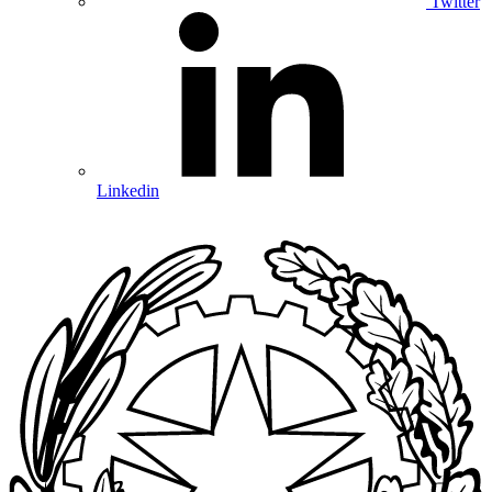
Twitter
Linkedin