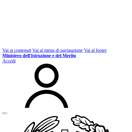
Vai ai contenuti
Vai al menu di navigazione
Vai al footer
Ministero dell'Istruzione e del Merito
Accedi