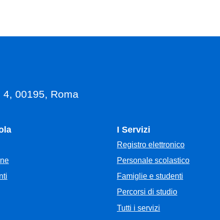
, 4, 00195, Roma
ola
I Servizi
Registro elettronico
Personale scolastico
one
Famiglie e studenti
ti
Percorsi di studio
Tutti i servizi