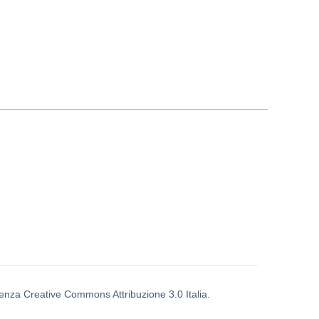
icenza Creative Commons Attribuzione 3.0 Italia.