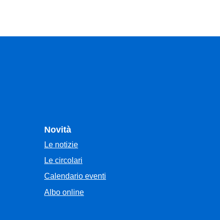
Novità
Le notizie
Le circolari
Calendario eventi
Albo online