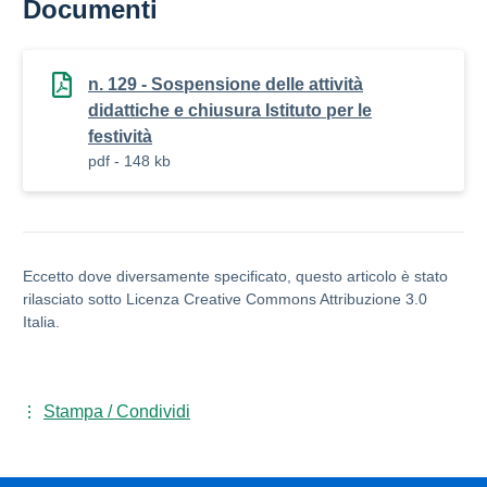
Documenti
n. 129 - Sospensione delle attività
didattiche e chiusura Istituto per le
festività
pdf - 148 kb
Eccetto dove diversamente specificato, questo articolo è stato
rilasciato sotto Licenza Creative Commons Attribuzione 3.0
Italia.
Stampa / Condividi