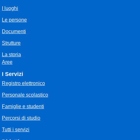
I luoghi
Le persone
Documenti
Strutture
La storia
Aree
I Servizi
Registro elettronico
Personale scolastico
Famiglie e studenti
Percorsi di studio
Tutti i servizi