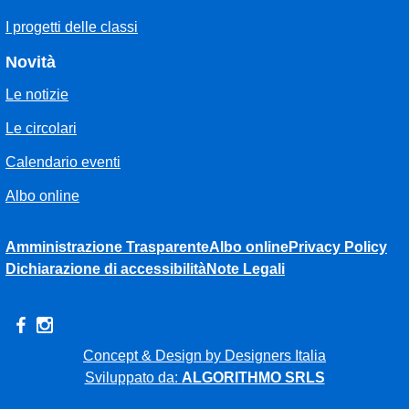
I progetti delle classi
Novità
Le notizie
Le circolari
Calendario eventi
Albo online
Amministrazione Trasparente
Albo online
Privacy Policy
Dichiarazione di accessibilità
Note Legali
Concept & Design by Designers Italia
Sviluppato da:
ALGORITHMO SRLS