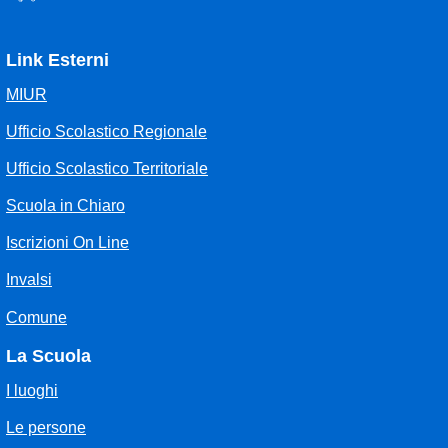
Link Esterni
MIUR
Ufficio Scolastico Regionale
Ufficio Scolastico Territoriale
Scuola in Chiaro
Iscrizioni On Line
Invalsi
Comune
La Scuola
I luoghi
Le persone