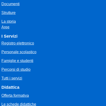
Documenti
Strutture
La storia
Aree
I Servizi
Registro elettronico
Personale scolastico
Famiglie e studenti
Percorsi di studio
Tutti i servizi
Didattica
Offerta formativa
Le schede didattiche