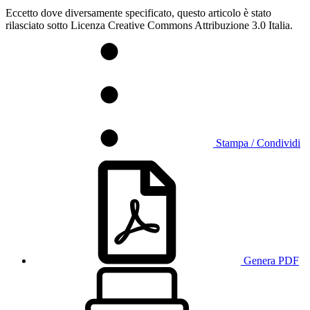
Eccetto dove diversamente specificato, questo articolo è stato
rilasciato sotto Licenza Creative Commons Attribuzione 3.0 Italia.
Stampa / Condividi
Genera PDF