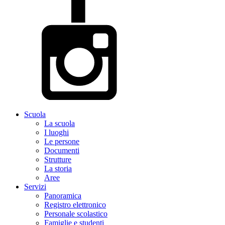
Scuola
La scuola
I luoghi
Le persone
Documenti
Strutture
La storia
Aree
Servizi
Panoramica
Registro elettronico
Personale scolastico
Famiglie e studenti