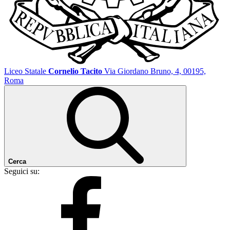
Liceo Statale
Cornelio Tacito
Via Giordano Bruno, 4, 00195,
Roma
Cerca
Seguici su: