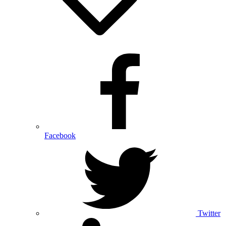
Facebook
Twitter