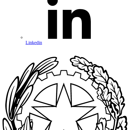
Linkedin