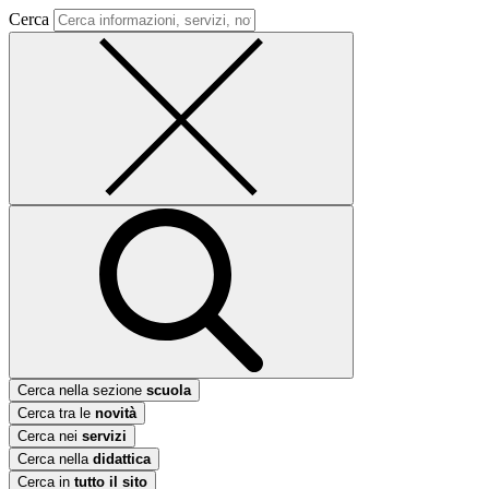
Cerca
Cerca nella sezione
scuola
Cerca tra le
novità
Cerca nei
servizi
Cerca nella
didattica
Cerca in
tutto il sito