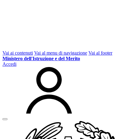
Vai ai contenuti
Vai al menu di navigazione
Vai al footer
Ministero dell'Istruzione e del Merito
Accedi