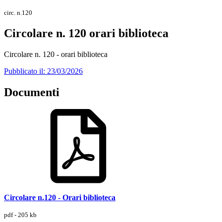
circ. n.120
Circolare n. 120 orari biblioteca
Circolare n. 120 - orari biblioteca
Pubblicato il: 23/03/2026
Documenti
Circolare n.120 - Orari biblioteca
pdf - 205 kb