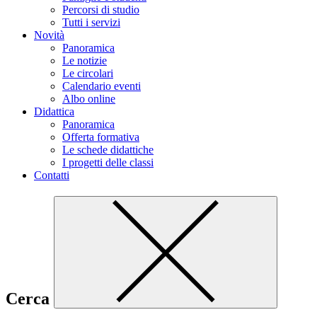
Percorsi di studio
Tutti i servizi
Novità
Panoramica
Le notizie
Le circolari
Calendario eventi
Albo online
Didattica
Panoramica
Offerta formativa
Le schede didattiche
I progetti delle classi
Contatti
Cerca