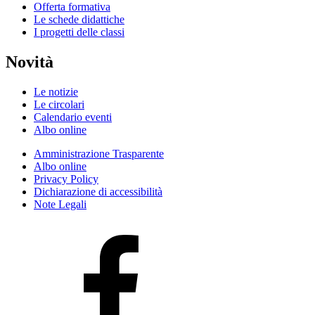
Offerta formativa
Le schede didattiche
I progetti delle classi
Novità
Le notizie
Le circolari
Calendario eventi
Albo online
Amministrazione Trasparente
Albo online
Privacy Policy
Dichiarazione di accessibilità
Note Legali