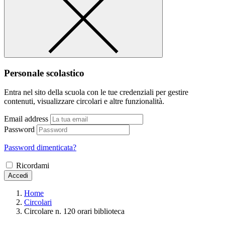
Personale scolastico
Entra nel sito della scuola con le tue credenziali per gestire
contenuti, visualizzare circolari e altre funzionalità.
Email address
Password
Password dimenticata?
Ricordami
Accedi
Home
Circolari
Circolare n. 120 orari biblioteca