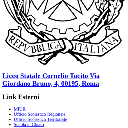
Liceo Statale
Cornelio Tacito
Via
Giordano Bruno, 4, 00195, Roma
Link Esterni
MIUR
Ufficio Scolastico Regionale
Ufficio Scolastico Territoriale
Scuola in Chiaro