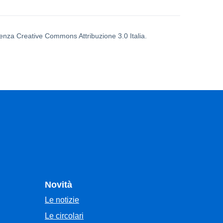
icenza Creative Commons Attribuzione 3.0 Italia.
Novità
Le notizie
Le circolari