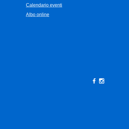
Calendario eventi
Albo online