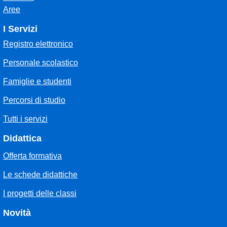
Aree
I Servizi
Registro elettronico
Personale scolastico
Famiglie e studenti
Percorsi di studio
Tutti i servizi
Didattica
Offerta formativa
Le schede didattiche
I progetti delle classi
Novità