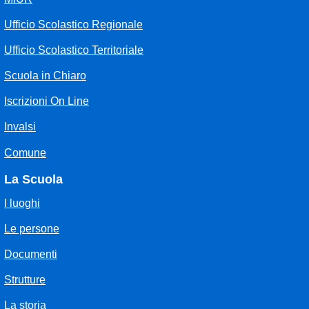
Ufficio Scolastico Regionale
Ufficio Scolastico Territoriale
Scuola in Chiaro
Iscrizioni On Line
Invalsi
Comune
La Scuola
I luoghi
Le persone
Documenti
Strutture
La storia