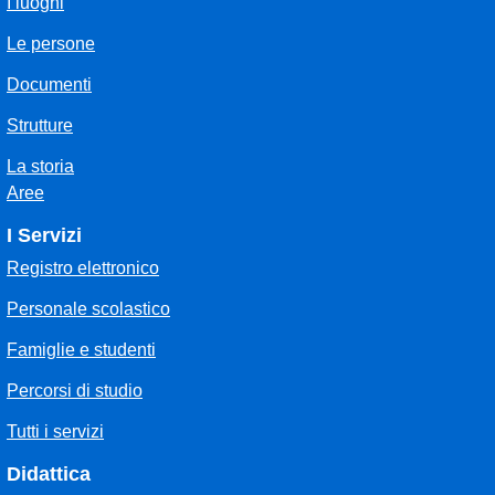
I luoghi
Le persone
Documenti
Strutture
La storia
Aree
I Servizi
Registro elettronico
Personale scolastico
Famiglie e studenti
Percorsi di studio
Tutti i servizi
Didattica