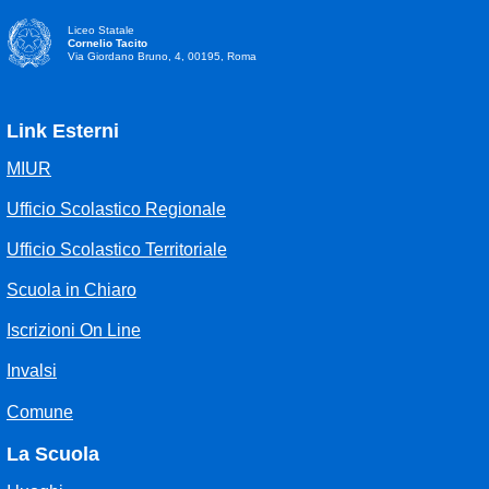
Liceo Statale
Cornelio Tacito
Via Giordano Bruno, 4, 00195, Roma
Link Esterni
MIUR
Ufficio Scolastico Regionale
Ufficio Scolastico Territoriale
Scuola in Chiaro
Iscrizioni On Line
Invalsi
Comune
La Scuola