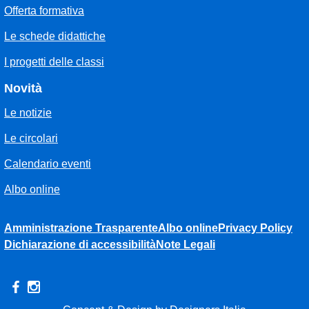
Offerta formativa
Le schede didattiche
I progetti delle classi
Novità
Le notizie
Le circolari
Calendario eventi
Albo online
Amministrazione Trasparente
Albo online
Privacy Policy
Dichiarazione di accessibilità
Note Legali