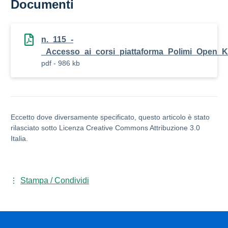
Documenti
n._115_-
_Accesso_ai_corsi_piattaforma_Polimi_Open_
pdf - 986 kb
Eccetto dove diversamente specificato, questo articolo è stato
rilasciato sotto Licenza Creative Commons Attribuzione 3.0
Italia.
Stampa / Condividi