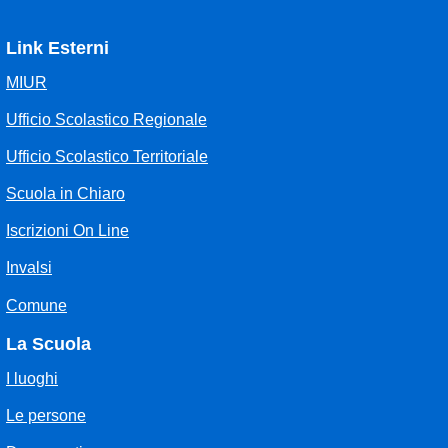
Link Esterni
MIUR
Ufficio Scolastico Regionale
Ufficio Scolastico Territoriale
Scuola in Chiaro
Iscrizioni On Line
Invalsi
Comune
La Scuola
I luoghi
Le persone