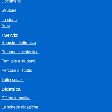
Documenti
Strutture
La storia
Aree
I Servizi
Registro elettronico
Personale scolastico
Famiglie e studenti
Percorsi di studio
Tutti i servizi
Didattica
Offerta formativa
Le schede didattiche