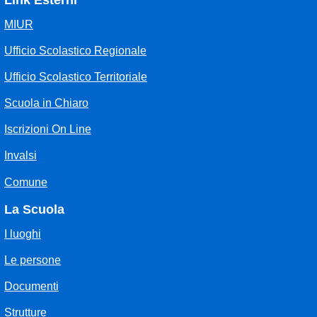
Link Esterni
MIUR
Ufficio Scolastico Regionale
Ufficio Scolastico Territoriale
Scuola in Chiaro
Iscrizioni On Line
Invalsi
Comune
La Scuola
I luoghi
Le persone
Documenti
Strutture