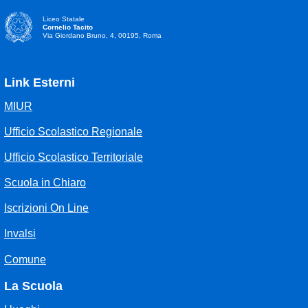
Liceo Statale
Cornelio Tacito
Via Giordano Bruno, 4, 00195, Roma
Link Esterni
MIUR
Ufficio Scolastico Regionale
Ufficio Scolastico Territoriale
Scuola in Chiaro
Iscrizioni On Line
Invalsi
Comune
La Scuola