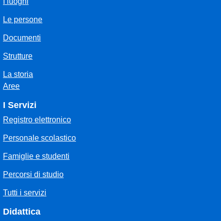
I luoghi
Le persone
Documenti
Strutture
La storia
Aree
I Servizi
Registro elettronico
Personale scolastico
Famiglie e studenti
Percorsi di studio
Tutti i servizi
Didattica