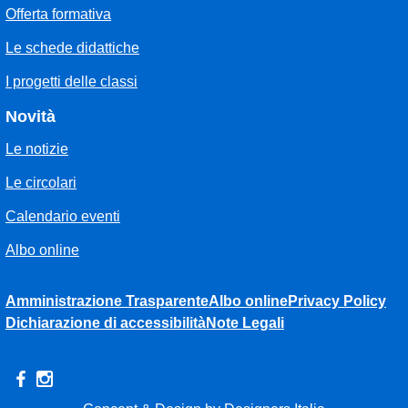
Offerta formativa
Le schede didattiche
I progetti delle classi
Novità
Le notizie
Le circolari
Calendario eventi
Albo online
Amministrazione Trasparente
Albo online
Privacy Policy
Dichiarazione di accessibilità
Note Legali