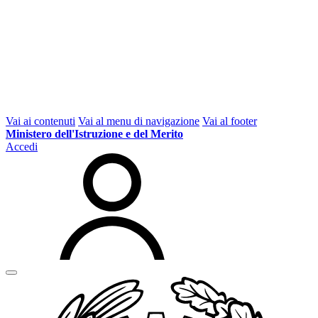
Vai ai contenuti
Vai al menu di navigazione
Vai al footer
Ministero dell'Istruzione e del Merito
Accedi