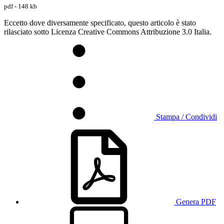
pdf - 148 kb
Eccetto dove diversamente specificato, questo articolo è stato
rilasciato sotto Licenza Creative Commons Attribuzione 3.0 Italia.
Stampa / Condividi
Genera PDF