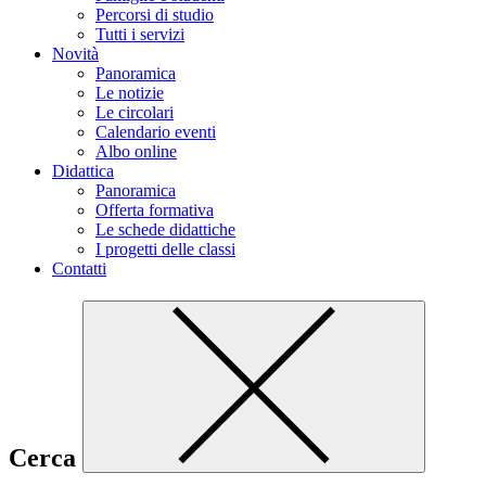
Percorsi di studio
Tutti i servizi
Novità
Panoramica
Le notizie
Le circolari
Calendario eventi
Albo online
Didattica
Panoramica
Offerta formativa
Le schede didattiche
I progetti delle classi
Contatti
Cerca