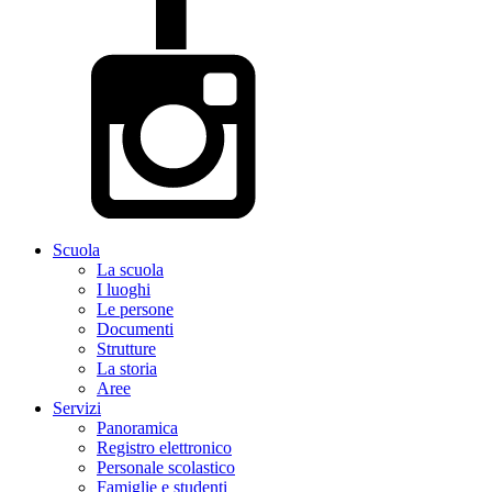
Scuola
La scuola
I luoghi
Le persone
Documenti
Strutture
La storia
Aree
Servizi
Panoramica
Registro elettronico
Personale scolastico
Famiglie e studenti