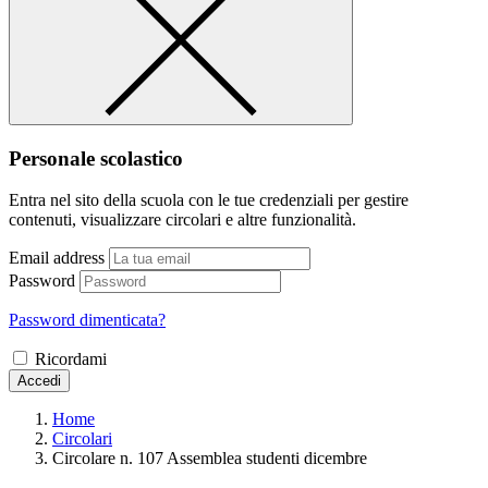
Personale scolastico
Entra nel sito della scuola con le tue credenziali per gestire
contenuti, visualizzare circolari e altre funzionalità.
Email address
Password
Password dimenticata?
Ricordami
Accedi
Home
Circolari
Circolare n. 107 Assemblea studenti dicembre