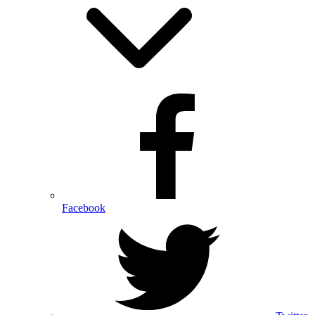
Facebook