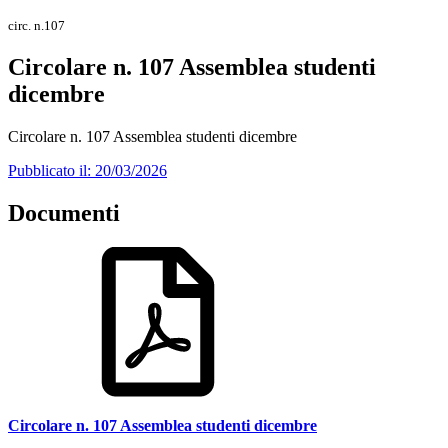
circ. n.107
Circolare n. 107 Assemblea studenti
dicembre
Circolare n. 107 Assemblea studenti dicembre
Pubblicato il: 20/03/2026
Documenti
Circolare n. 107 Assemblea studenti dicembre