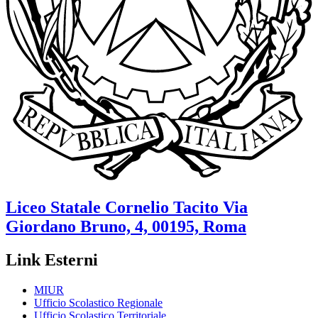
Liceo Statale
Cornelio Tacito
Via
Giordano Bruno, 4, 00195, Roma
Link Esterni
MIUR
Ufficio Scolastico Regionale
Ufficio Scolastico Territoriale