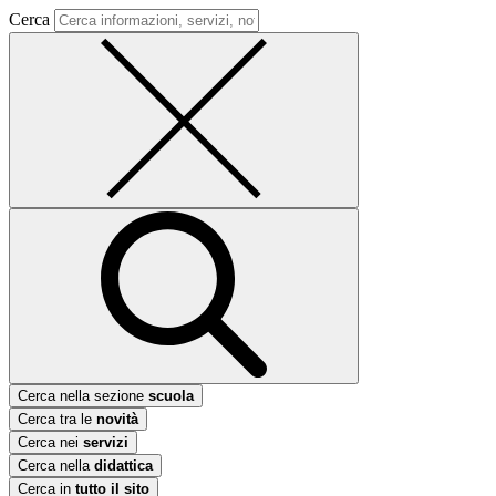
Cerca
Cerca nella sezione
scuola
Cerca tra le
novità
Cerca nei
servizi
Cerca nella
didattica
Cerca in
tutto il sito