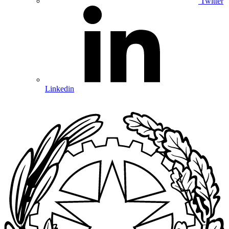
Twitter
Linkedin