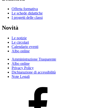
Offerta formativa
Le schede didattiche
I progetti delle classi
Novità
Le notizie
Le circolari
Calendario eventi
Albo online
Amministrazione Trasparente
Albo online
Privacy Policy
Dichiarazione di accessibilità
Note Legali