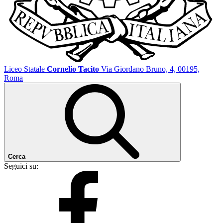
Liceo Statale
Cornelio Tacito
Via Giordano Bruno, 4, 00195,
Roma
Cerca
Seguici su: