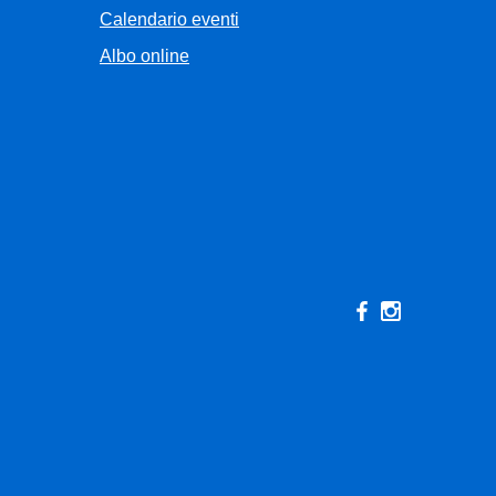
Calendario eventi
Albo online