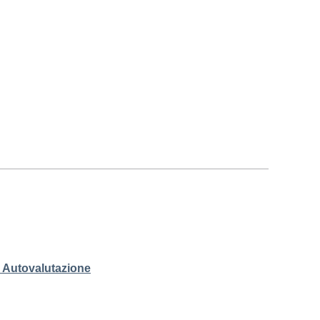
_Autovalutazione