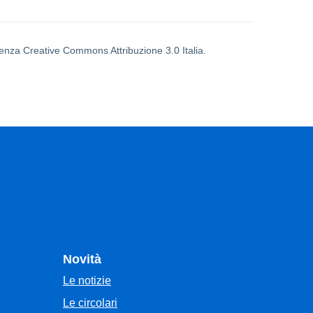
icenza Creative Commons Attribuzione 3.0 Italia.
Novità
Le notizie
Le circolari