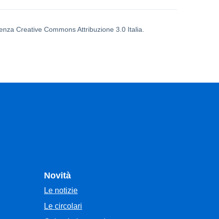
icenza Creative Commons Attribuzione 3.0 Italia.
Novità
Le notizie
Le circolari