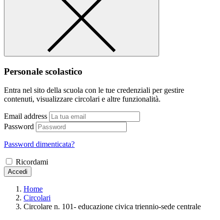
Personale scolastico
Entra nel sito della scuola con le tue credenziali per gestire
contenuti, visualizzare circolari e altre funzionalità.
Email address
Password
Password dimenticata?
Ricordami
Accedi
Home
Circolari
Circolare n. 101- educazione civica triennio-sede centrale