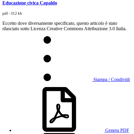
Educazione civica Capaldo
pdf - 312 kb
Eccetto dove diversamente specificato, questo articolo è stato
rilasciato sotto Licenza Creative Commons Attribuzione 3.0 Italia.
Stampa / Condividi
Genera PDF