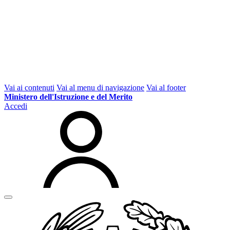
Vai ai contenuti
Vai al menu di navigazione
Vai al footer
Ministero dell'Istruzione e del Merito
Accedi