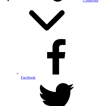
Condividi
Facebook