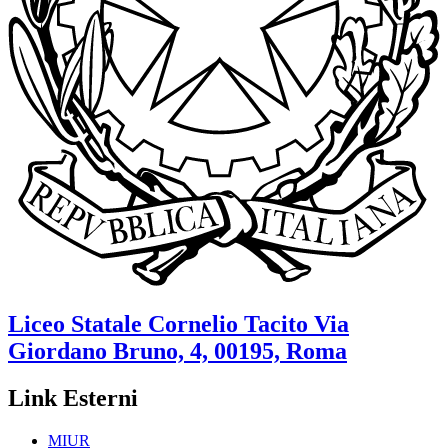
Liceo Statale
Cornelio Tacito
Via
Giordano Bruno, 4, 00195, Roma
Link Esterni
MIUR