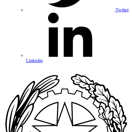
Twitter
Linkedin