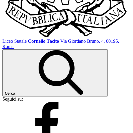
Liceo Statale
Cornelio Tacito
Via Giordano Bruno, 4, 00195,
Roma
Cerca
Seguici su: