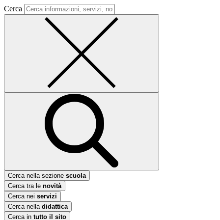
Cerca
Cerca nella sezione
scuola
Cerca tra le
novità
Cerca nei
servizi
Cerca nella
didattica
Cerca in
tutto il sito