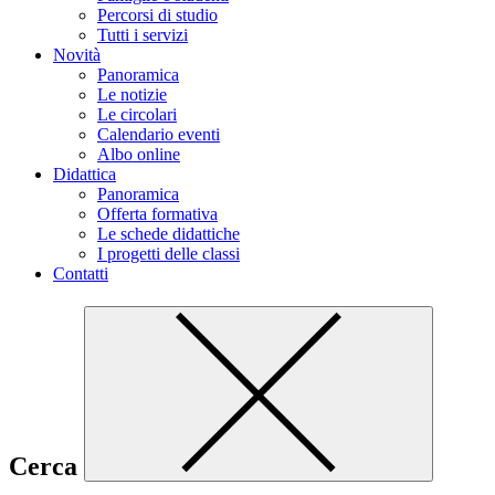
Percorsi di studio
Tutti i servizi
Novità
Panoramica
Le notizie
Le circolari
Calendario eventi
Albo online
Didattica
Panoramica
Offerta formativa
Le schede didattiche
I progetti delle classi
Contatti
Cerca