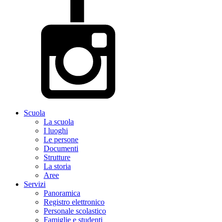
Scuola
La scuola
I luoghi
Le persone
Documenti
Strutture
La storia
Aree
Servizi
Panoramica
Registro elettronico
Personale scolastico
Famiglie e studenti