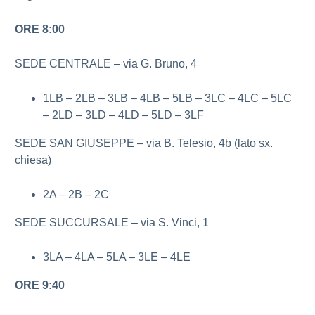
ORE 8:00
SEDE CENTRALE – via G. Bruno, 4
1LB – 2LB – 3LB – 4LB – 5LB – 3LC – 4LC – 5LC
– 2LD – 3LD – 4LD – 5LD – 3LF
SEDE SAN GIUSEPPE – via B. Telesio, 4b (lato sx.
chiesa)
2A – 2B – 2C
SEDE SUCCURSALE – via S. Vinci, 1
3LA – 4LA – 5LA – 3LE – 4LE
ORE 9:40