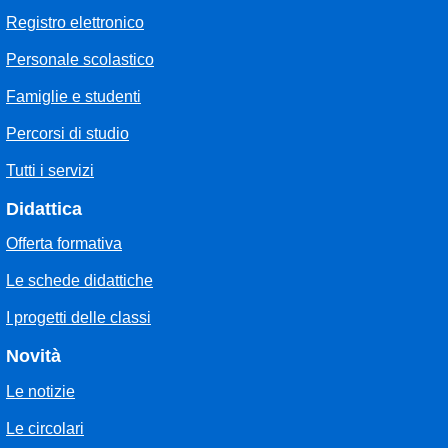
Registro elettronico
Personale scolastico
Famiglie e studenti
Percorsi di studio
Tutti i servizi
Didattica
Offerta formativa
Le schede didattiche
I progetti delle classi
Novità
Le notizie
Le circolari