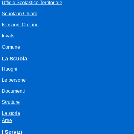
Ufficio Scolastico Territoriale
Scuola in Chiaro
Iscrizioni On Line
Invalsi
Comune
La Scuola
I luoghi
Le persone
Documenti
Strutture
La storia
Aree
I Servizi