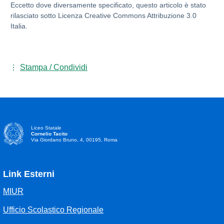
Eccetto dove diversamente specificato, questo articolo è stato
rilasciato sotto Licenza Creative Commons Attribuzione 3.0
Italia.
Stampa / Condividi
Liceo Statale
Cornelio Tacito
Via Giordano Bruno, 4, 00195, Roma
Link Esterni
MIUR
Ufficio Scolastico Regionale