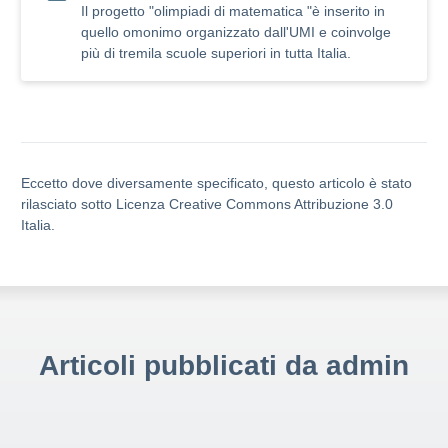
Il progetto "olimpiadi di matematica "è inserito in
quello omonimo organizzato dall'UMI e coinvolge
più di tremila scuole superiori in tutta Italia.
Eccetto dove diversamente specificato, questo articolo è stato
rilasciato sotto Licenza Creative Commons Attribuzione 3.0
Italia.
Articoli pubblicati da admin