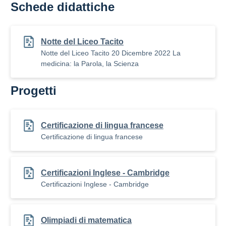
Schede didattiche
Notte del Liceo Tacito
Notte del Liceo Tacito 20 Dicembre 2022 La
medicina: la Parola, la Scienza
Progetti
Certificazione di lingua francese
Certificazione di lingua francese
Certificazioni Inglese - Cambridge
Certificazioni Inglese - Cambridge
Olimpiadi di matematica