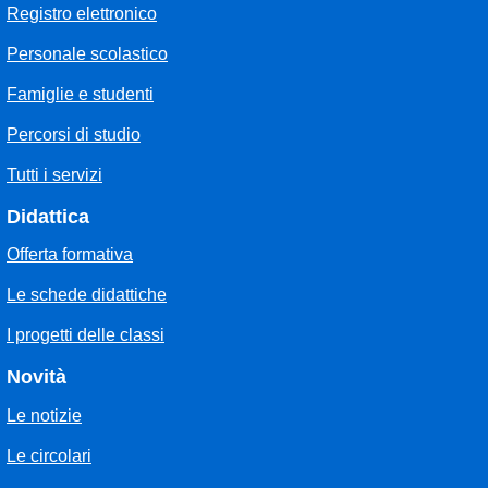
Registro elettronico
Personale scolastico
Famiglie e studenti
Percorsi di studio
Tutti i servizi
Didattica
Offerta formativa
Le schede didattiche
I progetti delle classi
Novità
Le notizie
Le circolari