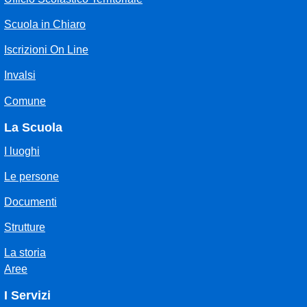
Scuola in Chiaro
Iscrizioni On Line
Invalsi
Comune
La Scuola
I luoghi
Le persone
Documenti
Strutture
La storia
Aree
I Servizi