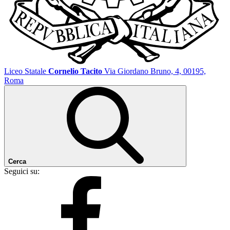
Liceo Statale
Cornelio Tacito
Via Giordano Bruno, 4, 00195,
Roma
Cerca
Seguici su: