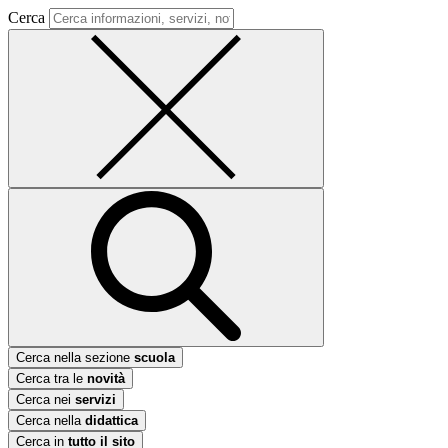
Cerca
Cerca nella sezione
scuola
Cerca tra le
novità
Cerca nei
servizi
Cerca nella
didattica
Cerca in
tutto il sito