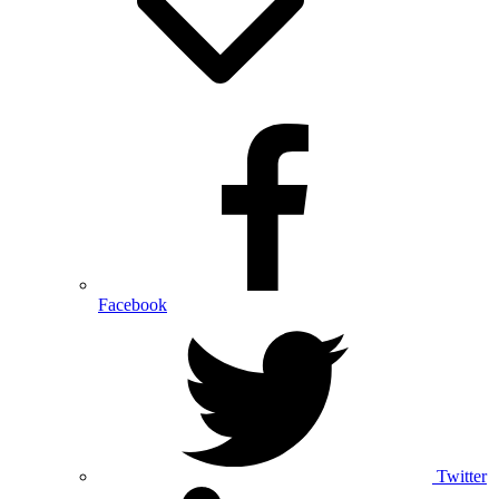
Facebook
Twitter