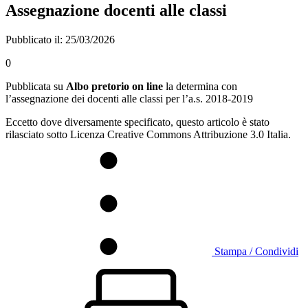
Assegnazione docenti alle classi
Pubblicato il: 25/03/2026
0
Pubblicata su
Albo pretorio on line
la determina con
l’assegnazione dei docenti alle classi per l’a.s. 2018-2019
Eccetto dove diversamente specificato, questo articolo è stato
rilasciato sotto Licenza Creative Commons Attribuzione 3.0 Italia.
Stampa / Condividi