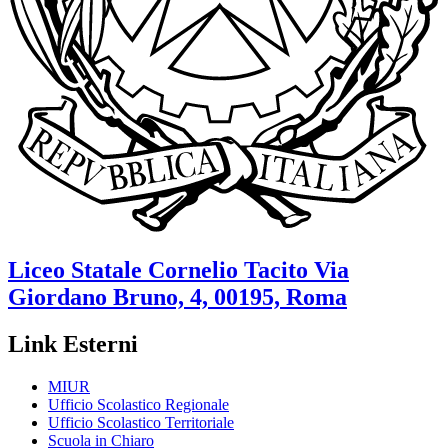
Liceo Statale
Cornelio Tacito
Via
Giordano Bruno, 4, 00195, Roma
Link Esterni
MIUR
Ufficio Scolastico Regionale
Ufficio Scolastico Territoriale
Scuola in Chiaro