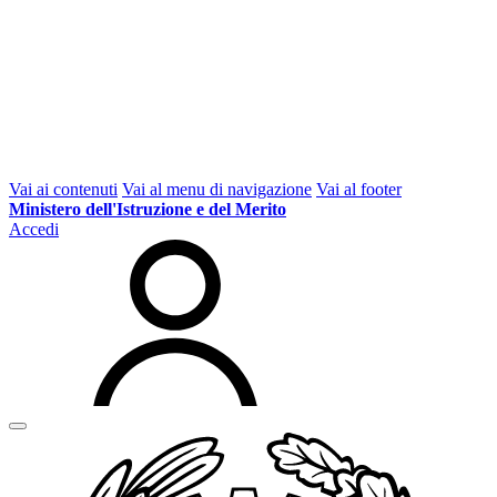
Vai ai contenuti
Vai al menu di navigazione
Vai al footer
Ministero dell'Istruzione e del Merito
Accedi