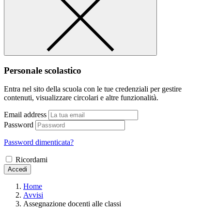
Personale scolastico
Entra nel sito della scuola con le tue credenziali per gestire
contenuti, visualizzare circolari e altre funzionalità.
Email address
Password
Password dimenticata?
Ricordami
Accedi
Home
Avvisi
Assegnazione docenti alle classi