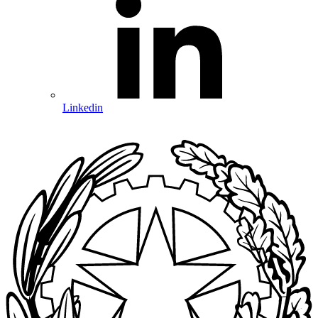
Linkedin