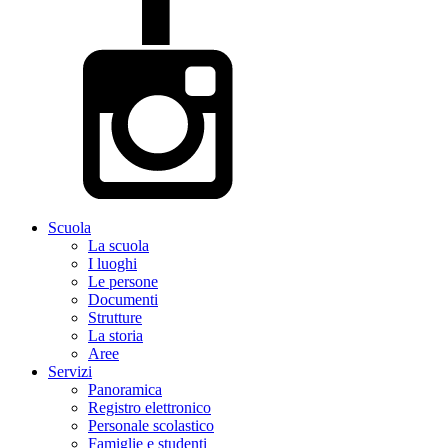
Scuola
La scuola
I luoghi
Le persone
Documenti
Strutture
La storia
Aree
Servizi
Panoramica
Registro elettronico
Personale scolastico
Famiglie e studenti