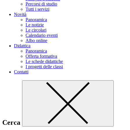
Percorsi di studio
Tutti i servizi
Novità
Panoramica
Le notizie
Le circolari
Calendario eventi
Albo online
Didattica
Panoramica
Offerta formativa
Le schede didattiche
I progetti delle classi
Contatti
Cerca