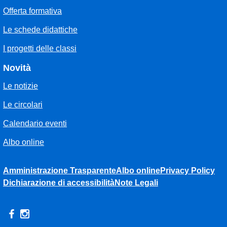
Offerta formativa
Le schede didattiche
I progetti delle classi
Novità
Le notizie
Le circolari
Calendario eventi
Albo online
Amministrazione Trasparente
Albo online
Privacy Policy
Dichiarazione di accessibilità
Note Legali