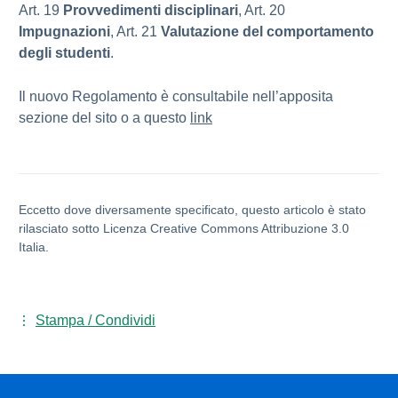
Art. 19
Provvedimenti disciplinari
, Art. 20
Impugnazioni
, Art. 21
Valutazione del comportamento
degli studenti
.
Il nuovo Regolamento è consultabile nell’apposita
sezione del sito o a questo
link
Eccetto dove diversamente specificato, questo articolo è stato
rilasciato sotto Licenza Creative Commons Attribuzione 3.0
Italia.
Stampa / Condividi