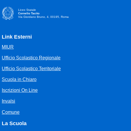
Liceo Statale
Cornelio Tacito
Via Giordano Bruno, 4, 00195, Roma
Link Esterni
MIUR
Ufficio Scolastico Regionale
Ufficio Scolastico Territoriale
Scuola in Chiaro
Iscrizioni On Line
Invalsi
Comune
La Scuola