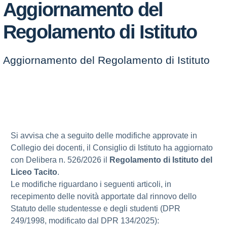
Aggiornamento del
Regolamento di Istituto
Aggiornamento del Regolamento di Istituto
Si avvisa che a seguito delle modifiche approvate in
Collegio dei docenti, il Consiglio di Istituto ha aggiornato
con Delibera n. 526/2026 il
Regolamento di Istituto del
Liceo Tacito
.
Le modifiche riguardano i seguenti articoli, in
recepimento delle novità apportate dal rinnovo dello
Statuto delle studentesse e degli studenti (DPR
249/1998, modificato dal DPR 134/2025):