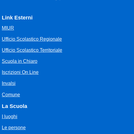
Link Esterni
MIUR
Ufficio Scolastico Regionale
Ufficio Scolastico Territoriale
Scuola in Chiaro
Iscrizioni On Line
Invalsi
Comune
La Scuola
I luoghi
Le persone