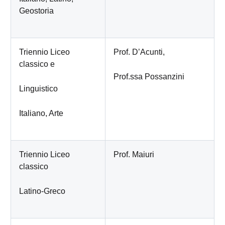
Geostoria
Triennio Liceo
Prof. D’Acunti,
classico e
Prof.ssa Possanzini
Linguistico
Italiano, Arte
Triennio Liceo
Prof. Maiuri
classico
Latino-Greco