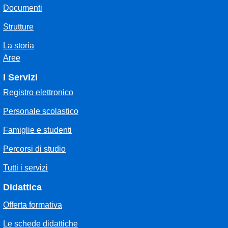
Documenti
Strutture
La storia
Aree
I Servizi
Registro elettronico
Personale scolastico
Famiglie e studenti
Percorsi di studio
Tutti i servizi
Didattica
Offerta formativa
Le schede didattiche