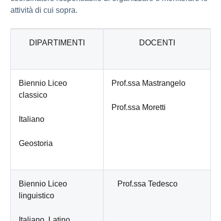
attività di cui sopra.
DIPARTIMENTI
DOCENTI
Biennio Liceo
Prof.ssa Mastrangelo
classico
Prof.ssa Moretti
Italiano
Geostoria
Biennio Liceo
Prof.ssa Tedesco
linguistico
Italiano, Latino,