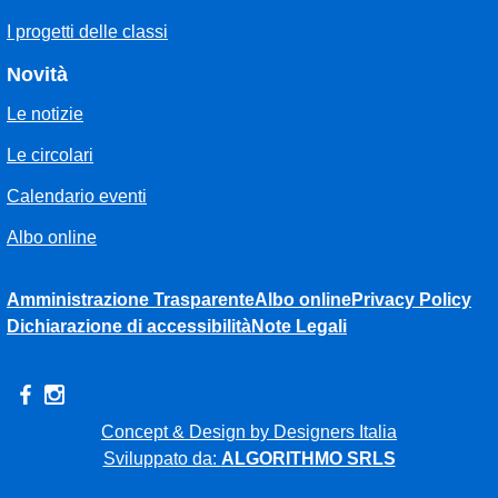
I progetti delle classi
Novità
Le notizie
Le circolari
Calendario eventi
Albo online
Amministrazione Trasparente
Albo online
Privacy Policy
Dichiarazione di accessibilità
Note Legali
Concept & Design by Designers Italia
Sviluppato da:
ALGORITHMO SRLS