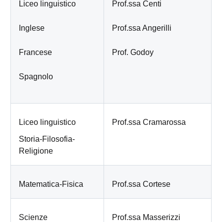
Liceo linguistico
Prof.ssa Centi
Inglese
Prof.ssa Angerilli
Francese
Prof. Godoy
Spagnolo
Liceo linguistico
Prof.ssa Cramarossa
Storia-Filosofia-
Religione
Matematica-Fisica
Prof.ssa Cortese
Scienze
Prof.ssa Masserizzi