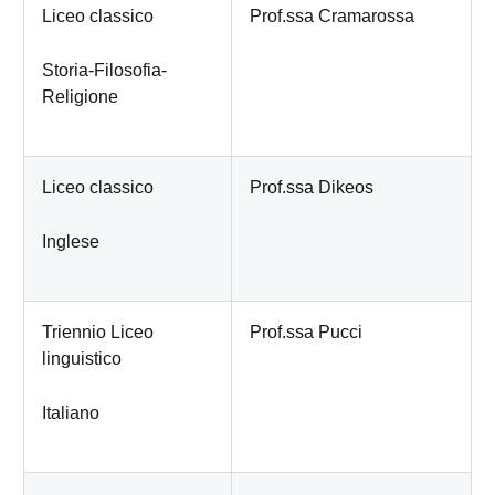
Liceo classico
Prof.ssa Cramarossa
Storia-Filosofia-
Religione
Liceo classico
Prof.ssa Dikeos
Inglese
Triennio Liceo
Prof.ssa Pucci
linguistico
Italiano