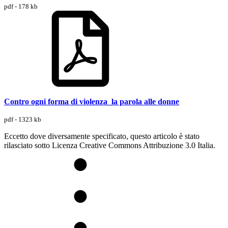
pdf - 178 kb
Contro ogni forma di violenza_la parola alle donne
pdf - 1323 kb
Eccetto dove diversamente specificato, questo articolo è stato
rilasciato sotto Licenza Creative Commons Attribuzione 3.0 Italia.