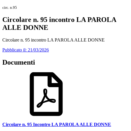
circ. n.95
Circolare n. 95 incontro LA PAROLA
ALLE DONNE
Circolare n. 95 incontro LA PAROLA ALLE DONNE
Pubblicato il: 21/03/2026
Documenti
Circolare n. 95 Incontro LA PAROLA ALLE DONNE