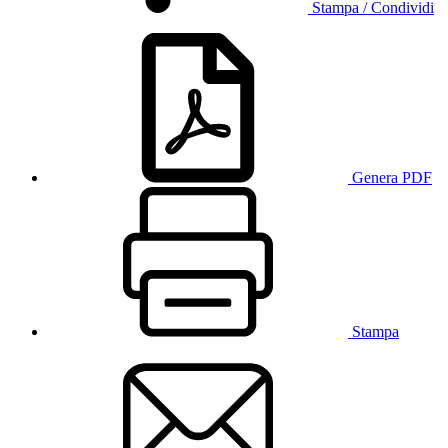
Stampa / Condividi
Genera PDF
Stampa