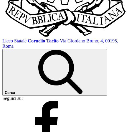
Liceo Statale
Cornelio Tacito
Via Giordano Bruno, 4, 00195,
Roma
Cerca
Seguici su: