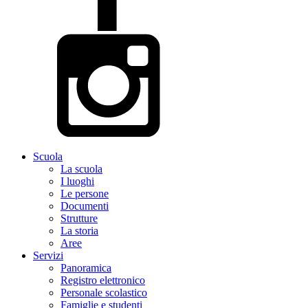
Scuola
La scuola
I luoghi
Le persone
Documenti
Strutture
La storia
Aree
Servizi
Panoramica
Registro elettronico
Personale scolastico
Famiglie e studenti