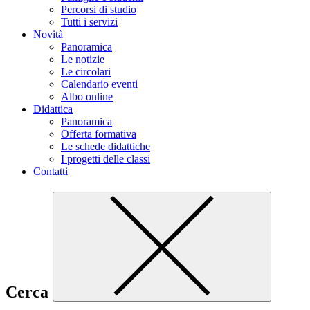
Percorsi di studio
Tutti i servizi
Novità
Panoramica
Le notizie
Le circolari
Calendario eventi
Albo online
Didattica
Panoramica
Offerta formativa
Le schede didattiche
I progetti delle classi
Contatti
Cerca