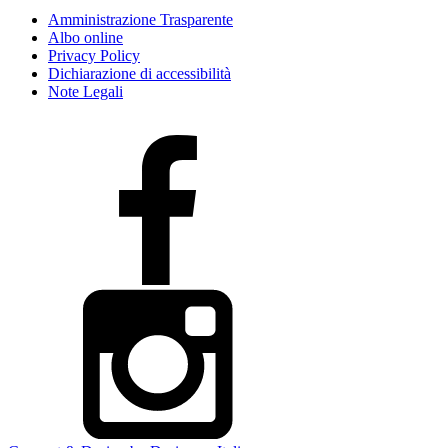
Amministrazione Trasparente
Albo online
Privacy Policy
Dichiarazione di accessibilità
Note Legali