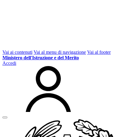
Vai ai contenuti
Vai al menu di navigazione
Vai al footer
Ministero dell'Istruzione e del Merito
Accedi