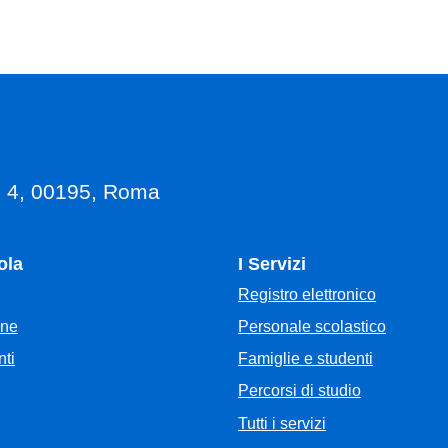
, 4, 00195, Roma
ola
I Servizi
Registro elettronico
Personale scolastico
one
Famiglie e studenti
ti
Percorsi di studio
Tutti i servizi