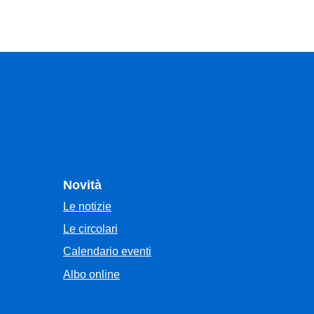
Novità
Le notizie
Le circolari
Calendario eventi
Albo online