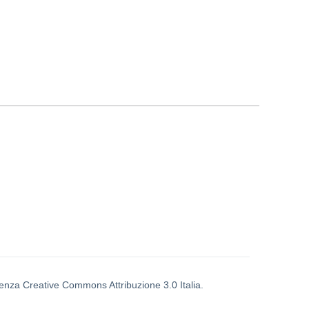
icenza Creative Commons Attribuzione 3.0 Italia.